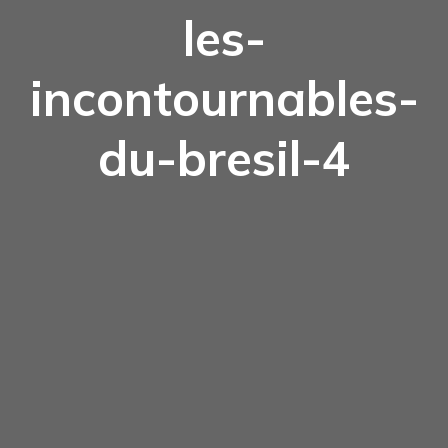
les-
incontournables-
du-bresil-4