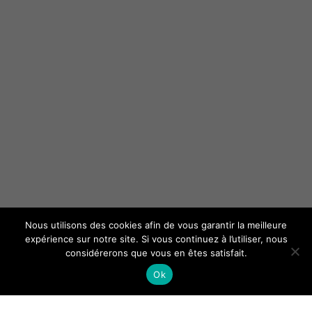
Nous utilisons des cookies afin de vous garantir la meilleure
expérience sur notre site. Si vous continuez à l’utiliser, nous
considérerons que vous en êtes satisfait.
Ok