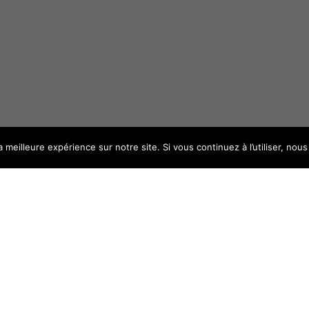
a meilleure expérience sur notre site. Si vous continuez à l’utiliser, no