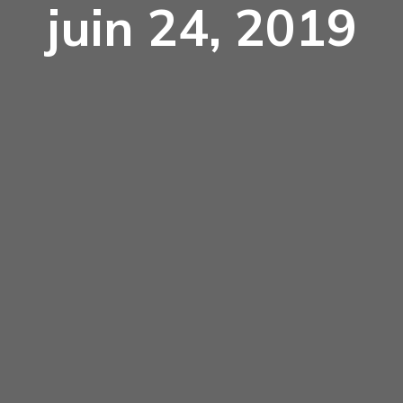
juin 24, 2019