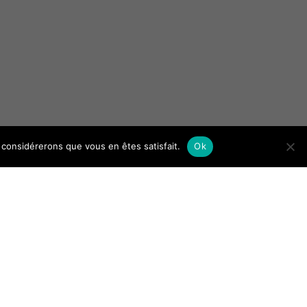
us considérerons que vous en êtes satisfait.
Ok