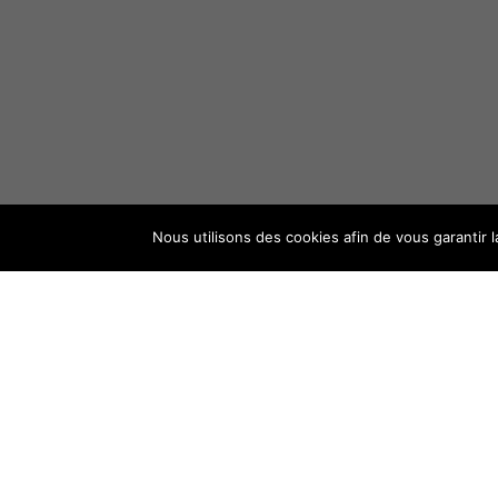
Nous utilisons des cookies afin de vous garantir l